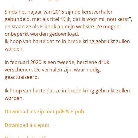
Sinds het najaar van 2015 zijn de kerstverhalen
gebundeld, met als titel “Kijk, dat is voor mij nou kerst”,
en staan ze als E-book op mijn website. Ze mogen
onbeperkt worden gedownload.
Ik hoop van harte dat ze in brede kring gebruikt zullen
worden.
In februari 2020 is een tweede, herziene druk
verschenen. De verhalen zijn, waar nodig,
geactuaiseerd.
Ik hoop van harte dat ze in brede kring gebruikt zullen
worden.
Download als zip met pdF & E-pub
Download als epub