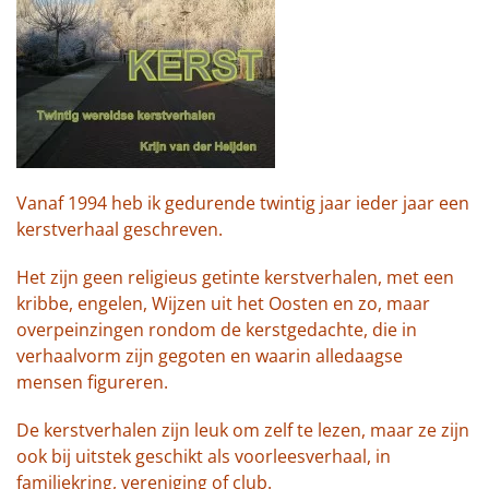
Vanaf 1994 heb ik gedurende twintig jaar ieder jaar een
kerstverhaal geschreven.
Het zijn geen religieus getinte kerstverhalen, met een
kribbe, engelen, Wijzen uit het Oosten en zo, maar
overpeinzingen rondom de kerstgedachte, die in
verhaalvorm zijn gegoten en waarin alledaagse
mensen figureren.
De kerstverhalen zijn leuk om zelf te lezen, maar ze zijn
ook bij uitstek geschikt als voorleesverhaal, in
familiekring, vereniging of club.