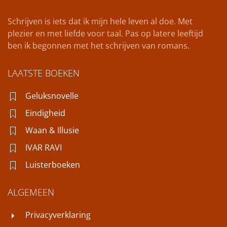
Schrijven is iets dat ik mijn hele leven al doe. Met
plezier en met liefde voor taal. Pas op latere leeftijd
ben ik begonnen met het schrijven van romans.
LAATSTE BOEKEN
Geluksnovelle
Eindigheid
Waan & Illusie
IVAR RAVI
Luisterboeken
ALGEMEEN
Privacyverklaring