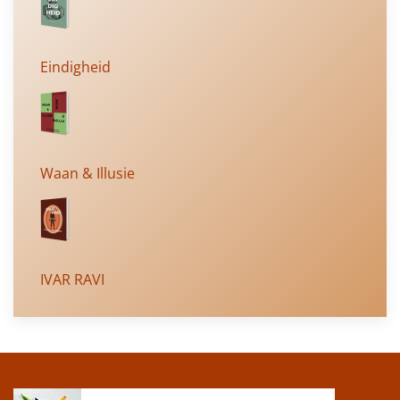
Eindigheid
Waan & Illusie
IVAR RAVI