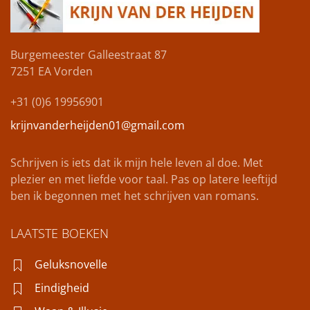
Burgemeester Galleestraat 87
7251 EA
Vorden
+31 (0)6 19956901
krijnvanderheijden01@gmail.com
Schrijven is iets dat ik mijn hele leven al doe. Met
plezier en met liefde voor taal. Pas op latere leeftijd
ben ik begonnen met het schrijven van romans.
LAATSTE BOEKEN
Geluksnovelle
Eindigheid