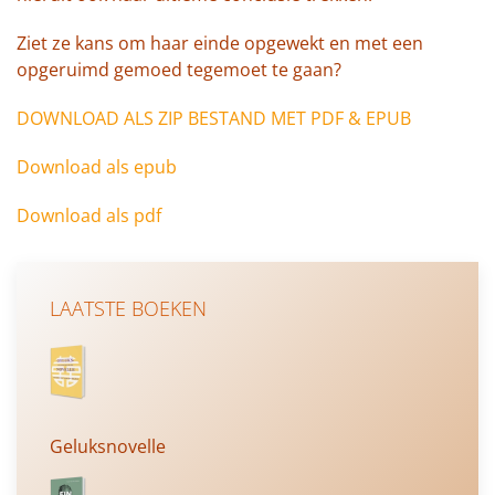
Ziet ze kans om haar einde opgewekt en met een
opgeruimd gemoed tegemoet te gaan?
DOWNLOAD ALS ZIP BESTAND MET PDF & EPUB
Download als epub
Download als pdf
LAATSTE BOEKEN
Geluksnovelle