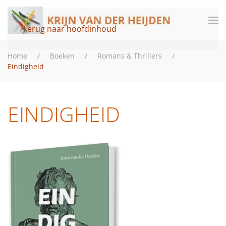
Terug naar hoofdinhoud
Home
Boeken
Romans & Thrillers
Eindigheid
EINDIGHEID