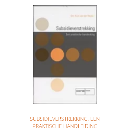
SUBSIDIEVERSTREKKING, EEN
PRAKTISCHE HANDLEIDING