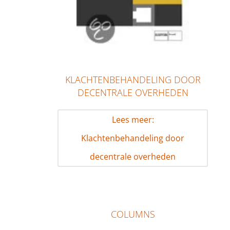
KLACHTENBEHANDELING DOOR
DECENTRALE OVERHEDEN
Lees meer:
Klachtenbehandeling door
decentrale overheden
COLUMNS