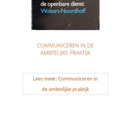
COMMUNICEREN IN DE
AMBTELIJKE PRAKTIJK
Lees meer: Communiceren in
de ambtelijke praktijk