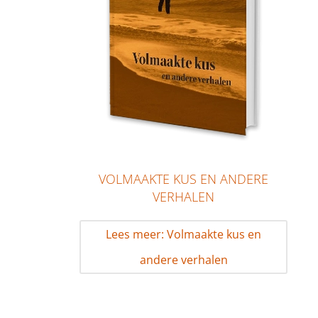
VOLMAAKTE KUS EN ANDERE
VERHALEN
Lees meer: Volmaakte kus en
andere verhalen