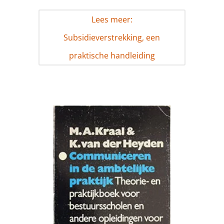
Lees meer:
Subsidieverstrekking, een
praktische handleiding