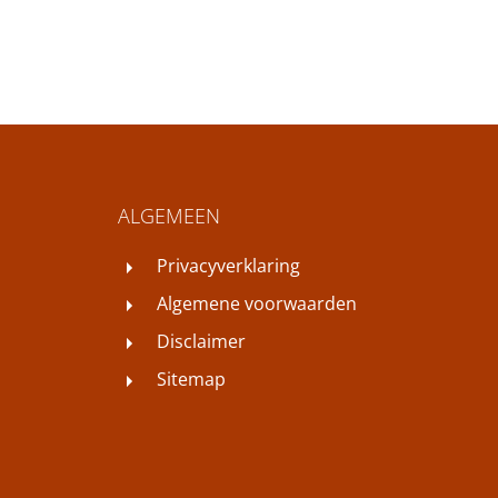
ALGEMEEN
Privacyverklaring
Algemene voorwaarden
Disclaimer
Sitemap