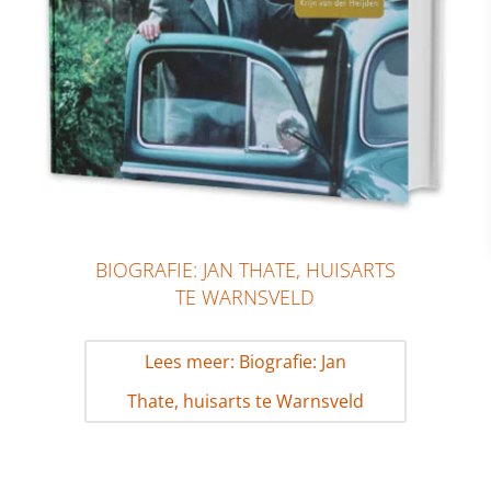
BIOGRAFIE: JAN THATE, HUISARTS
TE WARNSVELD
Lees meer: Biografie: Jan
Thate, huisarts te Warnsveld