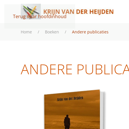
Terug naar hoofdinhoud
Home
Boeken
Andere publicaties
ANDERE PUBLICA