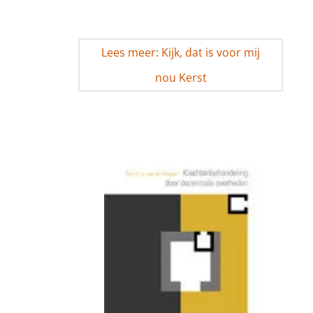
Lees meer: Kijk, dat is voor mij
nou Kerst