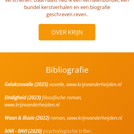
bundel kerstverhalen en een biografie
geschreven.reven.
OVER KRIJN
Bibliografie
Geluksnovelle (2025)
novelle, www.krijnvanderheijden.nl
Eindigheid (2023)
filosofische roman,
www.krijnvanderheijden.nl
Waan & Illusie (2022)
roman, www.krijnvanderheijden.nl
IVAR - RAVI (2020)
psychologische triller,