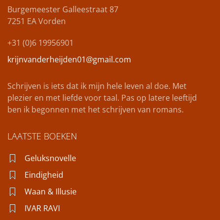
Burgemeester Galleestraat 87
7251 EA
Vorden
+31 (0)6 19956901
krijnvanderheijden01@gmail.com
Schrijven is iets dat ik mijn hele leven al doe. Met
plezier en met liefde voor taal. Pas op latere leeftijd
ben ik begonnen met het schrijven van romans.
LAATSTE BOEKEN
Geluksnovelle
Eindigheid
Waan & Illusie
IVAR RAVI