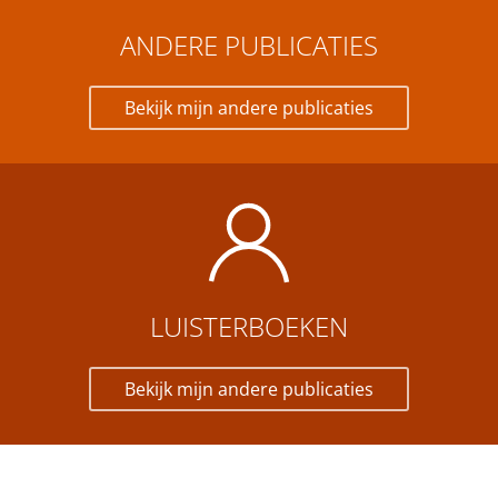
ANDERE PUBLICATIES
Bekijk mijn andere publicaties
LUISTER­BOEKEN
Bekijk mijn andere publicaties