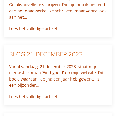
Geluksnovelle te schrijven. Die tijd heb ik besteed
aan het daadwerkelijke schrijven, maar vooral ook
aan het…
Lees het volledige artikel
BLOG 21 DECEMBER 2023
Vanaf vandaag, 21 december 2023, staat mijn
nieuwste roman ‘Eindigheid’ op mijn website. Dit
boek, waaraan ik bijna een jaar heb gewerkt, is
een bijzonder…
Lees het volledige artikel