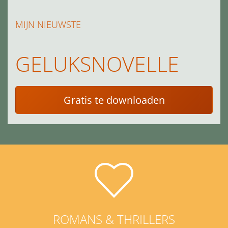
MIJN NIEUWSTE
GELUKSNOVELLE
Gratis te downloaden
ROMANS & THRILLERS