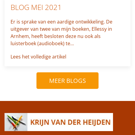
BLOG MEI 2021
Er is sprake van een aardige ontwikkeling. De
uitgever van twee van mijn boeken, Ellessy in
Arnhem, heeft besloten deze nu ook als
luisterboek (audioboek) te…
Lees het volledige artikel
MEER BLOGS