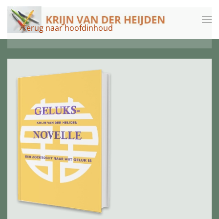
Terug naar hoofdinhoud