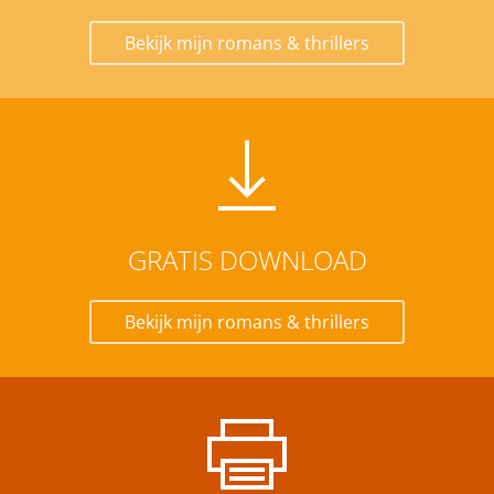
Bekijk mijn romans & thrillers
GRATIS DOWNLOAD
Bekijk mijn romans & thrillers