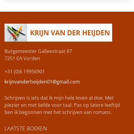
Burgemeester Galleestraat 87
7251 EA
Vorden
+31 (0)6 19956901
krijnvanderheijden01@gmail.com
Schrijven is iets dat ik mijn hele leven al doe. Met
plezier en met liefde voor taal. Pas op latere leeftijd
ben ik begonnen met het schrijven van romans.
LAATSTE BOEKEN