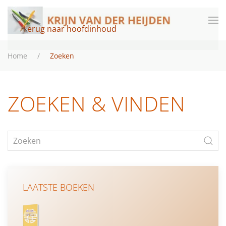
Terug naar hoofdinhoud
Home
Zoeken
ZOEKEN & VINDEN
LAATSTE BOEKEN